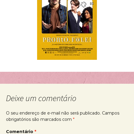
Deixe um comentário
O seu endereço de e-mail não será publicado.
Campos
obrigatórios são marcados com
*
Comentário
*