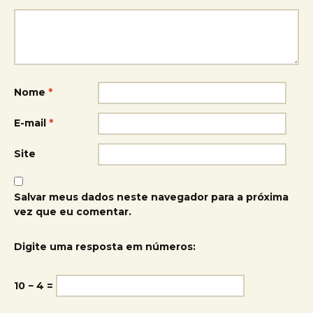
Nome
*
E-mail
*
Site
Salvar meus dados neste navegador para a próxima
vez que eu comentar.
Digite uma resposta em números:
10 − 4 =