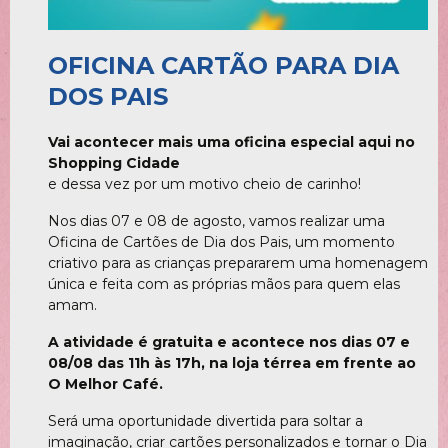
OFICINA CARTÃO PARA DIA
DOS PAIS
Vai acontecer mais uma oficina especial aqui no
Shopping Cidade
e dessa vez por um motivo cheio de carinho!
Nos dias 07 e 08 de agosto, vamos realizar uma
Oficina de Cartões de Dia dos Pais, um momento
criativo para as crianças prepararem uma homenagem
única e feita com as próprias mãos para quem elas
amam.
A atividade é gratuita e acontece nos dias 07 e
08/08 das 11h às 17h, na loja térrea em frente ao
O Melhor Café.
Será uma oportunidade divertida para soltar a
imaginação, criar cartões personalizados e tornar o Dia