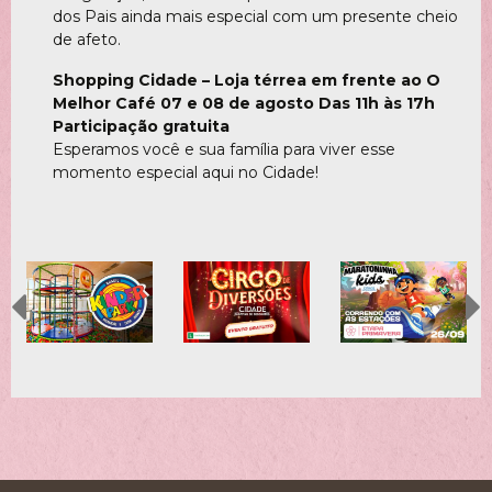
dos Pais ainda mais especial com um presente cheio
de afeto.
Shopping Cidade – Loja térrea em frente ao O
Melhor Café 07 e 08 de agosto Das 11h às 17h
Participação gratuita
Esperamos você e sua família para viver esse
momento especial aqui no Cidade!