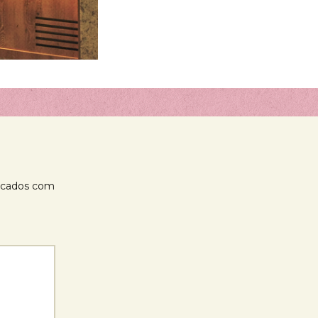
rcados com