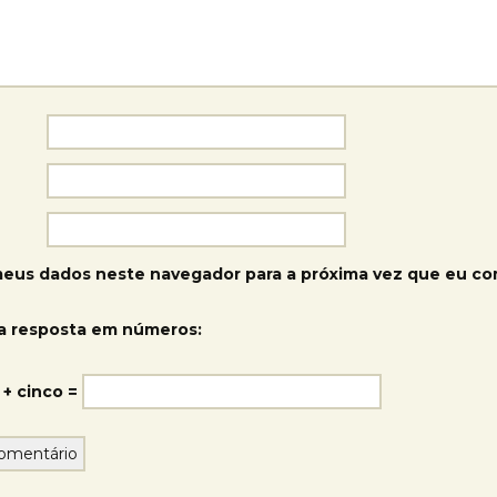
meus dados neste navegador para a próxima vez que eu co
a resposta em números:
+ cinco =