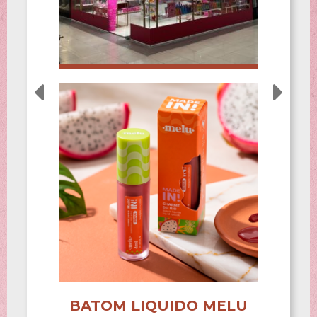
BATOM LIQUIDO MELU