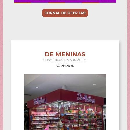
JORNAL DE OFERTAS
DE MENINAS
COSMÉTICOS E MAQUIAGEM
SUPERIOR