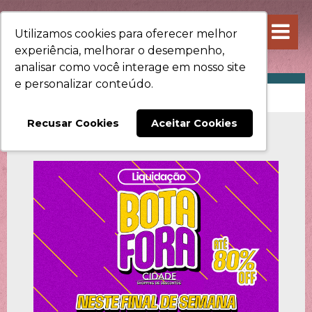
Utilizamos cookies para oferecer melhor
experiência, melhorar o desempenho,
analisar como você interage em nosso site
e personalizar conteúdo.
PROMOÇÕES
Recusar Cookies
Aceitar Cookies