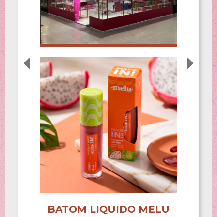
BATOM LIQUIDO MELU