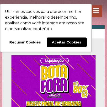
Utilizamos cookies para oferecer melhor
experiência, melhorar o desempenho,
analisar como você interage em nosso site
e personalizar conteúdo.
PROMOÇÕES
Recusar Cookies
Aceitar Cookies