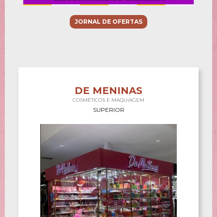
JORNAL DE OFERTAS
DE MENINAS
COSMÉTICOS E MAQUIAGEM
SUPERIOR