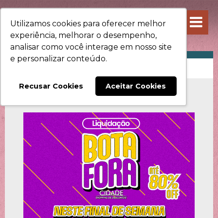
Utilizamos cookies para oferecer melhor
experiência, melhorar o desempenho,
analisar como você interage em nosso site
e personalizar conteúdo.
PROMOÇÕES
Recusar Cookies
Aceitar Cookies