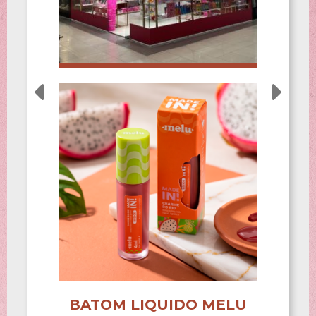
BATOM LIQUIDO MELU