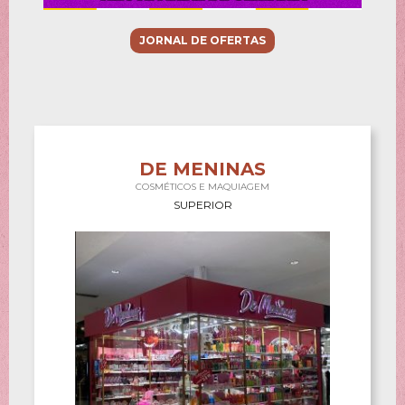
JORNAL DE OFERTAS
DE MENINAS
COSMÉTICOS E MAQUIAGEM
SUPERIOR