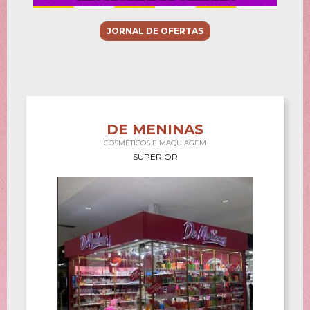
JORNAL DE OFERTAS
DE MENINAS
COSMÉTICOS E MAQUIAGEM
SUPERIOR