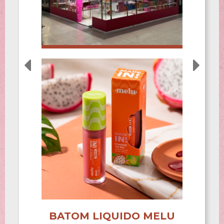
BATOM LIQUIDO MELU