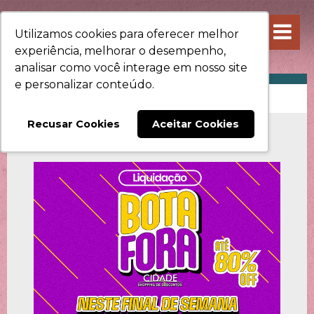
Utilizamos cookies para oferecer melhor
experiência, melhorar o desempenho,
analisar como você interage em nosso site
e personalizar conteúdo.
PROMOÇÕES
Recusar Cookies
Aceitar Cookies