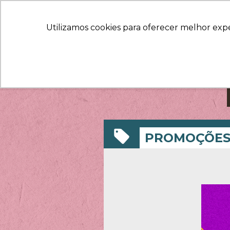
Utilizamos cookies para oferecer melhor exp
PROMOÇÕE