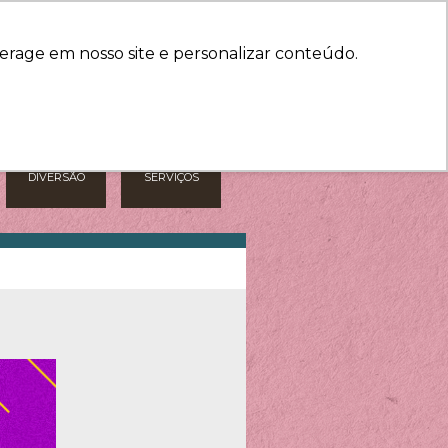
HORÁRIOS
COMO CHEGAR
erage em nosso site e personalizar conteúdo.
DIVERSÃO
SERVIÇOS