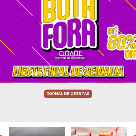
JORNAL DE OFERTAS