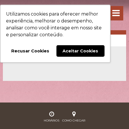
Utilizamos cookies para oferecer melhor
experiência, melhorar o desempenho,
analisar como você interage em nosso site
e personalizar conteúdo.
PANACHÊ
Recusar Cookies
Aceitar Cookies
HORÁRIOS
COMO CHEGAR